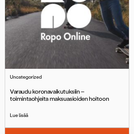
Uncategorized
Varaudu koronavaikutuksiin –
toimintaohjeita maksuasioiden hoitoon
Lue lisää