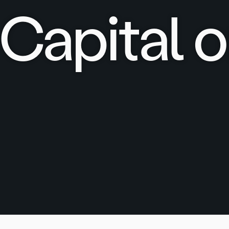
Capital o