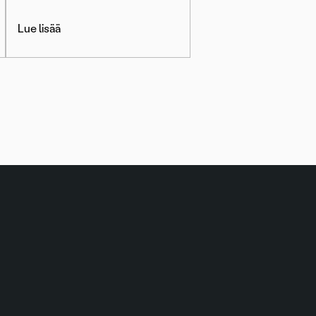
Lue lisää