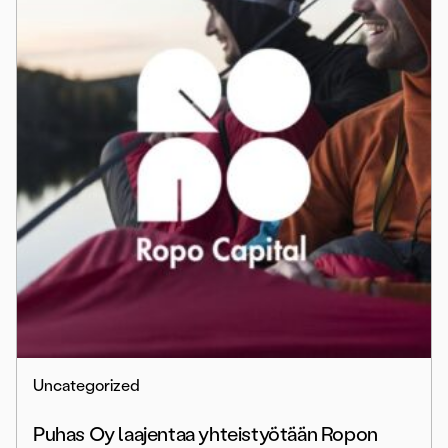
Uncategorized
Puhas Oy laajentaa yhteistyötään Ropon