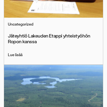
Uncategorized
Jäteyhtiö Lakeuden Etappi yhteistyöhön
Ropon kanssa
Lue lisää