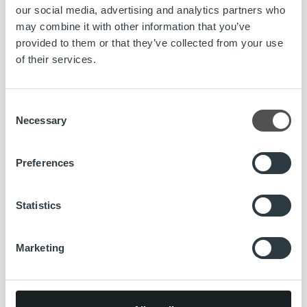
our social media, advertising and analytics partners who
may combine it with other information that you’ve
provided to them or that they’ve collected from your use
of their services.
Consent
Necessary
Selection
Preferences
Statistics
Marketing
Uncategorized