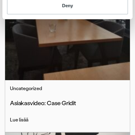
Deny
Uncategorized
Asiakasvideo: Case Gridit
Lue lisää