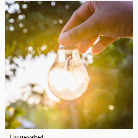
Uncategorized