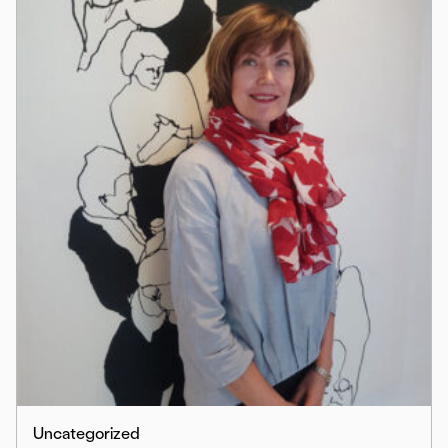
Uncategorized