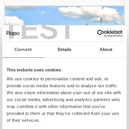
TEST
Consent
Details
About
This website uses cookies
We use cookies to personalise content and ads, to
provide social media features and to analyse our traffic.
We also share information about your use of our site with
our social media, advertising and analytics partners who
may combine it with other information that you’ve
provided to them or that they’ve collected from your use
of their services.