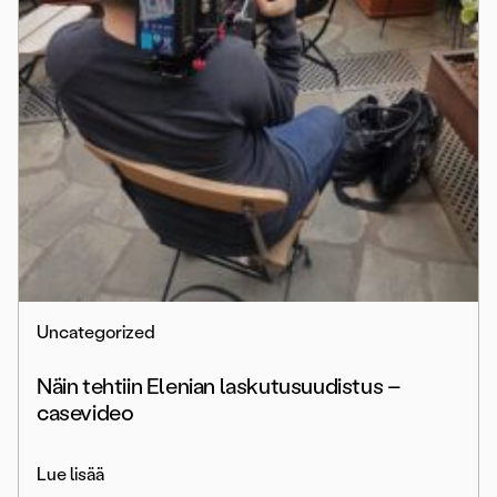
Uncategorized
Näin tehtiin Elenian laskutusuudistus –
casevideo
Lue lisää