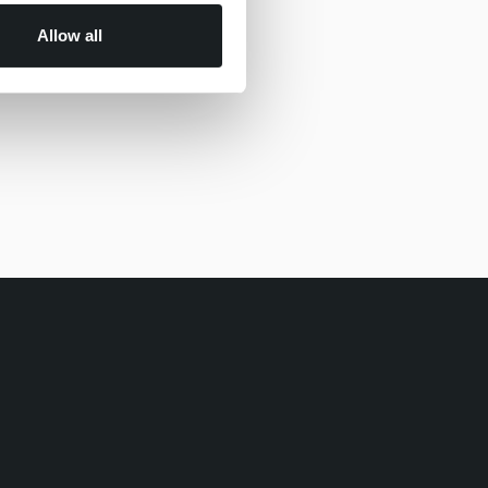
Allow all