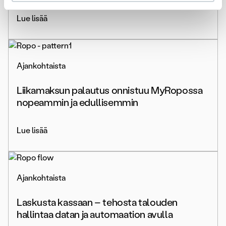
Lue lisää
Ajankohtaista
Liikamaksun palautus onnistuu MyRopossa
nopeammin ja edullisemmin
Lue lisää
Ajankohtaista
Laskusta kassaan – tehosta talouden
hallintaa datan ja automaation avulla