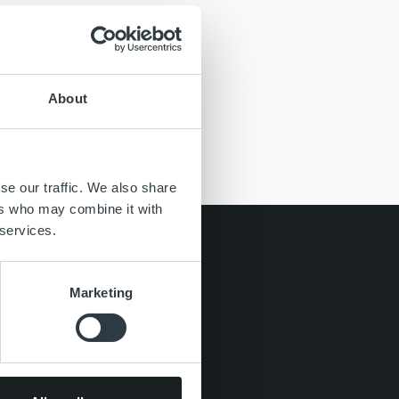
About
se our traffic. We also share
ers who may combine it with
 services.
Marketing