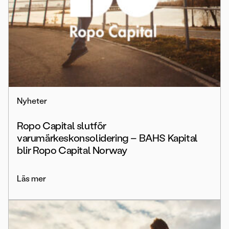
Nyheter
Ropo Capital slutför
varumärkeskonsolidering – BAHS Kapital
blir Ropo Capital Norway
Läs mer