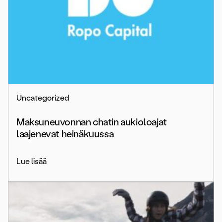
Uncategorized
Maksuneuvonnan chatin aukioloajat
laajenevat heinäkuussa
Lue lisää