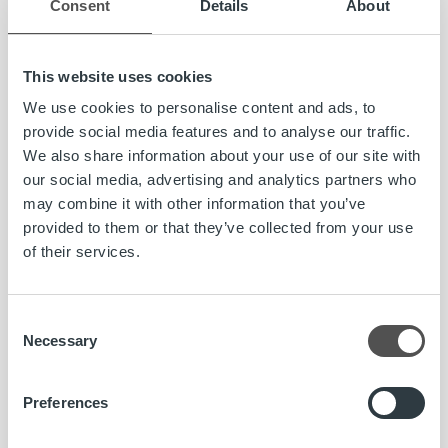
Consent
Details
About
Lue lisää
This website uses cookies
We use cookies to personalise content and ads, to
provide social media features and to analyse our traffic.
We also share information about your use of our site with
our social media, advertising and analytics partners who
may combine it with other information that you’ve
provided to them or that they’ve collected from your use
of their services.
Consent
Necessary
Selection
Preferences