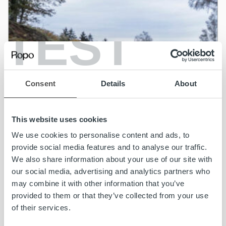
TEST
Consent
Details
About
This website uses cookies
We use cookies to personalise content and ads, to
provide social media features and to analyse our traffic.
We also share information about your use of our site with
our social media, advertising and analytics partners who
may combine it with other information that you’ve
provided to them or that they’ve collected from your use
of their services.
Rekrytointi