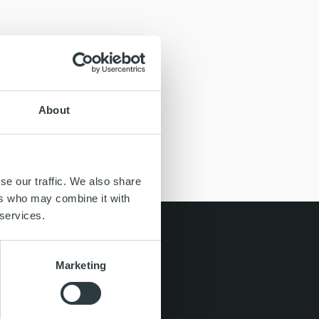
About
se our traffic. We also share
ers who may combine it with
 services.
Marketing