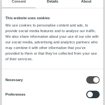
Consent
Details
About
Lue lisää
This website uses cookies
We use cookies to personalise content and ads, to
provide social media features and to analyse our traffic.
We also share information about your use of our site with
our social media, advertising and analytics partners who
may combine it with other information that you’ve
provided to them or that they’ve collected from your use
of their services.
Consent
Necessary
Selection
Preferences