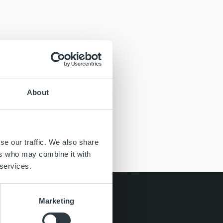
About
se our traffic. We also share
ers who may combine it with
 services.
Marketing