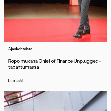
Ajankohtaista
Ropo mukana Chief of Finance Unplugged -
tapahtumassa
Lue lisää